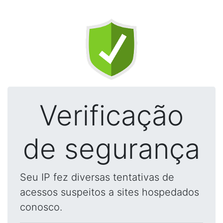
Verificação
de segurança
Seu IP fez diversas tentativas de
acessos suspeitos a sites hospedados
conosco.